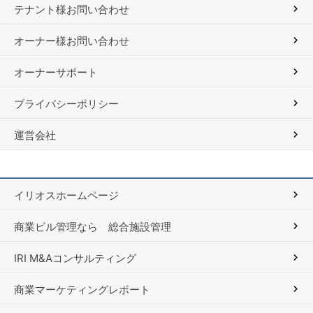
テナント様お問い合わせ
オーナー様お問い合わせ
オーナーサポート
プライバシーポリシー
運営会社
イリオスホームページ
商業ビル管理なら 総合施設管理
IRI M&Aコンサルティング
商業マーケティングレポート