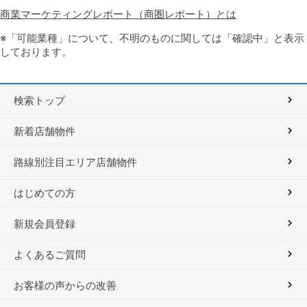
商業マーケティングレポート（商圏レポート）とは
※「可能業種」について、不明のものに関しては「確認中」と表示
しております。
検索トップ
新着店舗物件
路線別注目エリア店舗物件
はじめての方
新規会員登録
よくあるご質問
お客様の声からの改善