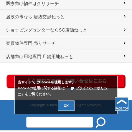
医療向け物件はクリサーチ
居抜の事なら 居抜交渉ねっと
ショッピングセンターならSC店舗ねっと
売買物件専門 売りサーチ
店舗向け用地専門 店舗用地ねっと
当サイトではCookieを使用します。
Cookieの使用に関する詳細は「
プライバシーポリシ
ー
」をご覧ください。
Copyright © Irios Co., Ltd. All Rights Reserved.
OK