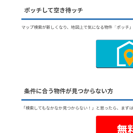
ポッチして空き待ッチ
マップ検索が新しくなり、地図上で気になる物件「ポッチ
条件に合う物件が見つからない方
「検索してもなかなか見つからない！」と思ったら、まず