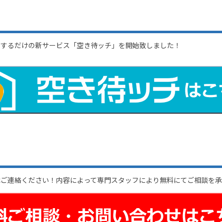
」するだけの新サービス「空き待ッチ」を開始致しました！
はご連絡ください！内容によって専門スタッフにより無料にてご相談を承