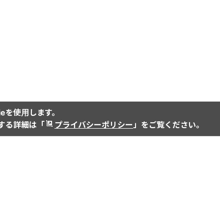
ieを使用します。
関する詳細は「
プライバシーポリシー
」をご覧ください。