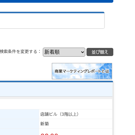
検索条件を変更する：
店舗ビル（3階以上）
新築