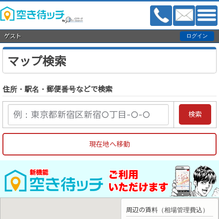
ゲスト
マップ検索
住所・駅名・郵便番号などで検索
周辺の賃料（相場管理費込）