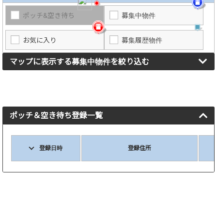
ポッチ&空き待ち
募集中物件
お気に入り
募集履歴物件
マップに表示する募集中物件を絞り込む
ポッチ＆空き待ち登録一覧
登録日時
登録住所