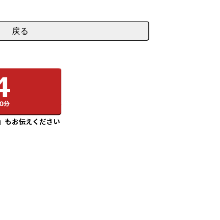
」もお伝えください