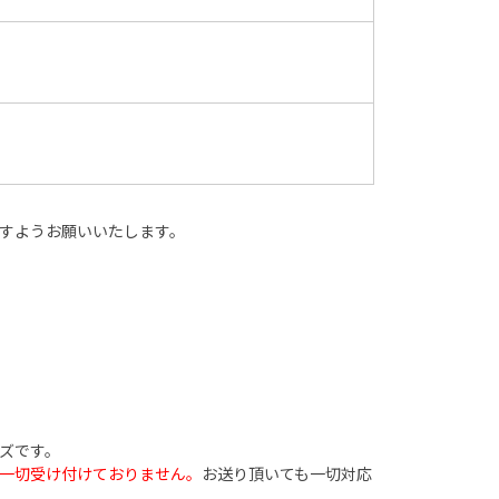
すようお願いいたします。
ズです。
一切受け付けておりません。
お送り頂いても一切対応