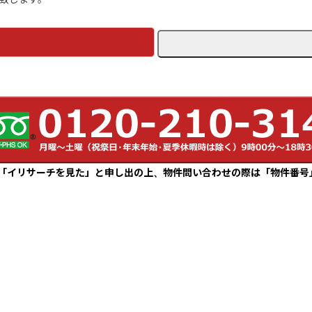
「イリサーチを見た」と申し出の上、物件問い合わせの際は「物件番号