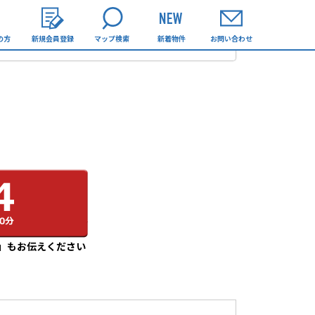
の方
新規会員登録
マップ検索
新着物件
お問い合わせ
」もお伝えください