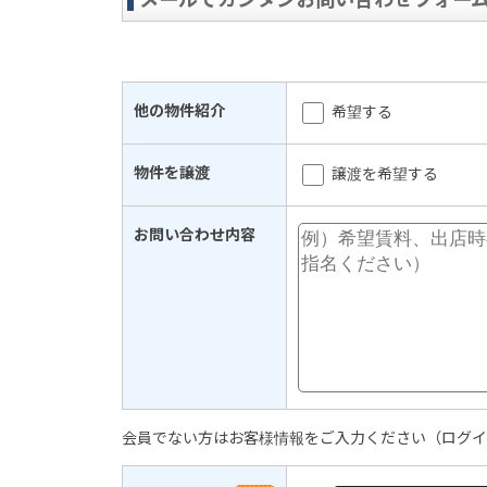
他の物件紹介
希望する
物件を譲渡
譲渡を希望する
お問い合わせ内容
会員でない方はお客様情報をご入力ください（ログイ