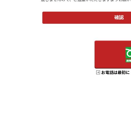
お電話は最初に