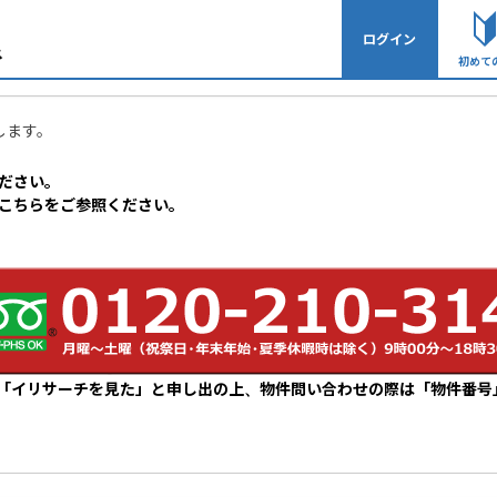
ログイン
ご相談受付
初めて
します。
ださい。
こちらをご参照ください。
「イリサーチを見た」と申し出の上、物件問い合わせの際は「物件番号
ム