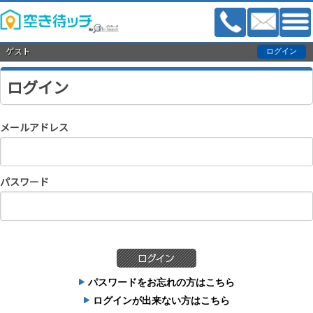
ゲスト
ログイン
メールアドレス
パスワード
パスワードをお忘れの方はこちら
ログインが出来ない方はこちら