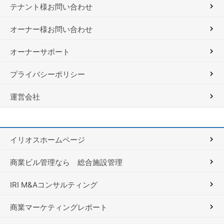
テナント様お問い合わせ
オーナー様お問い合わせ
オーナーサポート
プライバシーポリシー
運営会社
イリオスホームページ
商業ビル管理なら 総合施設管理
IRI M&Aコンサルティング
商業マーケティングレポート