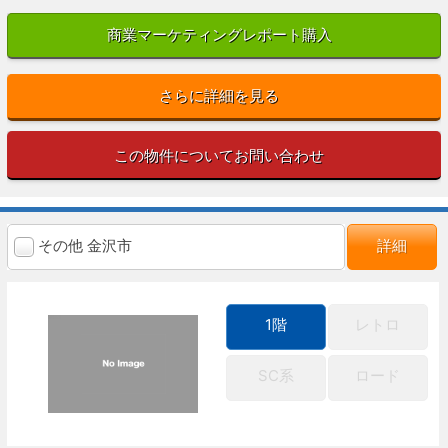
商業マーケティングレポート購入
さらに詳細を見る
この物件についてお問い合わせ
その他 金沢市
詳細
1階
レトロ
SC系
ロード