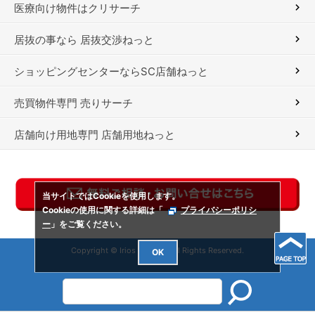
医療向け物件はクリサーチ
居抜の事なら 居抜交渉ねっと
ショッピングセンターならSC店舗ねっと
売買物件専門 売りサーチ
店舗向け用地専門 店舗用地ねっと
当サイトではCookieを使用します。
Cookieの使用に関する詳細は「
プライバシーポリシ
ー
」をご覧ください。
Copyright © Irios Co., Ltd. All Rights Reserved.
OK