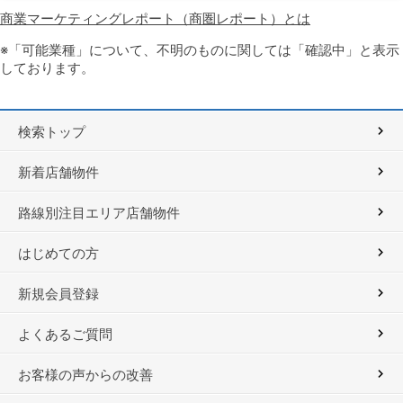
商業マーケティングレポート（商圏レポート）とは
※「可能業種」について、不明のものに関しては「確認中」と表示
しております。
検索トップ
新着店舗物件
路線別注目エリア店舗物件
はじめての方
新規会員登録
よくあるご質問
お客様の声からの改善