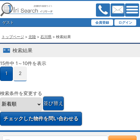
ゲスト
トップページ
>
北陸
>
石川県
> 検索結果
検索結果
15件中 1～10件を表示
1
2
検索条件を変更する