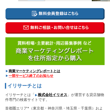
商業マーケティングレポートとは
一部サービス終了のお知らせ
イリサーチとは
イリサーチとは「
株式会社イリオス
」が運営する貸店舗物
件専門の検索サイトです。
首都圏エリア*（東京都・神奈川県・埼玉県・千葉県）およ