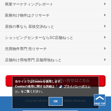
商業マーケティングレポート
医療向け物件はクリサーチ
居抜の事なら 居抜交渉ねっと
ショッピングセンターならSC店舗ねっと
売買物件専門 売りサーチ
店舗向け用地専門 店舗用地ねっと
当サイトではCookieを使用します。
Cookieの使用に関する詳細は「
プライバシーポリシ
ー
」をご覧ください。
Copyright © Irios Co., Ltd. All Rights Reserved.
OK