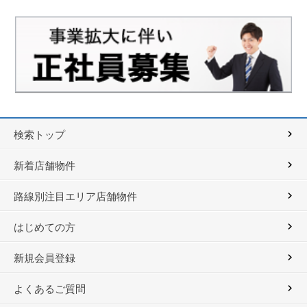
検索トップ
新着店舗物件
路線別注目エリア店舗物件
はじめての方
新規会員登録
よくあるご質問