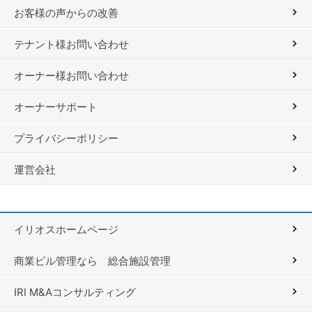
お客様の声からの改善
テナント様お問い合わせ
オーナー様お問い合わせ
オーナーサポート
プライバシーポリシー
運営会社
イリオスホームページ
商業ビル管理なら 総合施設管理
IRI M&Aコンサルティング