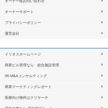
オーナー様お問い合わせ
オーナーサポート
プライバシーポリシー
運営会社
イリオスホームページ
商業ビル管理なら 総合施設管理
IRI M&Aコンサルティング
商業マーケティングレポート
医療向け物件はクリサーチ