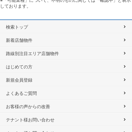
※「可能業種」について、不明のものに関しては「確認中」と表示
しております。
検索トップ
新着店舗物件
路線別注目エリア店舗物件
はじめての方
新規会員登録
よくあるご質問
お客様の声からの改善
テナント様お問い合わせ