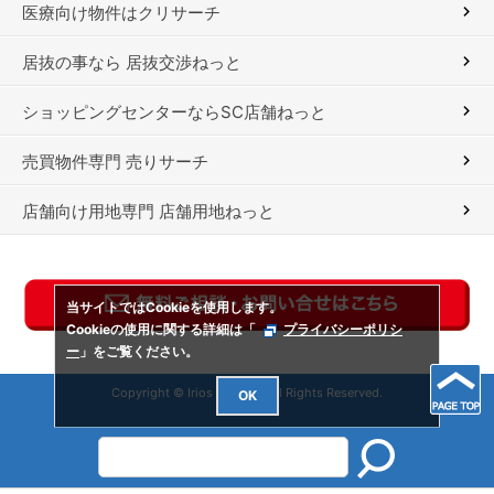
医療向け物件はクリサーチ
居抜の事なら 居抜交渉ねっと
ショッピングセンターならSC店舗ねっと
売買物件専門 売りサーチ
店舗向け用地専門 店舗用地ねっと
当サイトではCookieを使用します。
Cookieの使用に関する詳細は「
プライバシーポリシ
ー
」をご覧ください。
Copyright © Irios Co., Ltd. All Rights Reserved.
OK