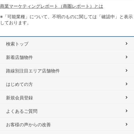
商業マーケティングレポート（商圏レポート）とは
※「可能業種」について、不明のものに関しては「確認中」と表示
しております。
検索トップ
新着店舗物件
路線別注目エリア店舗物件
はじめての方
新規会員登録
よくあるご質問
お客様の声からの改善