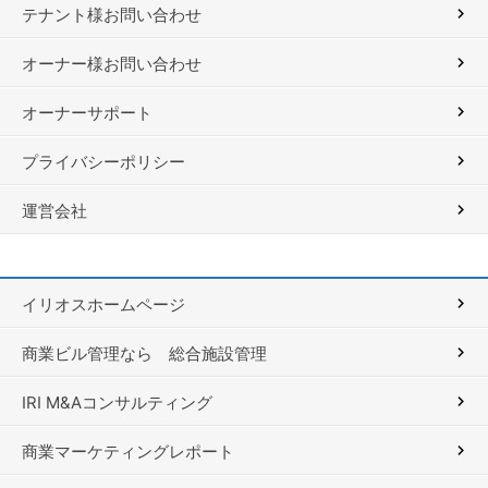
テナント様お問い合わせ
オーナー様お問い合わせ
オーナーサポート
プライバシーポリシー
運営会社
イリオスホームページ
商業ビル管理なら 総合施設管理
IRI M&Aコンサルティング
商業マーケティングレポート