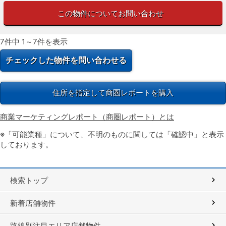
この物件についてお問い合わせ
7件中 1～7件を表示
住所を指定して商圏レポートを購入
商業マーケティングレポート（商圏レポート）とは
※「可能業種」について、不明のものに関しては「確認中」と表示
しております。
検索トップ
新着店舗物件
路線別注目エリア店舗物件