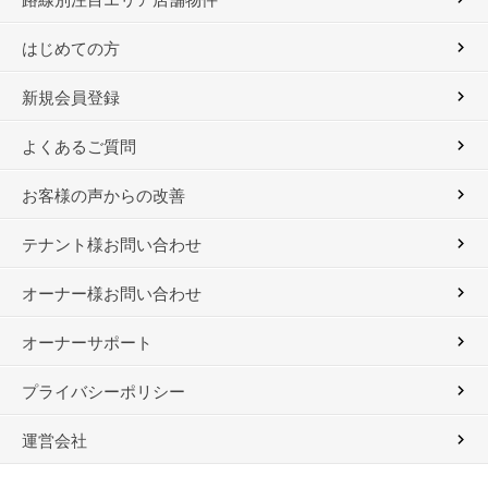
はじめての方
新規会員登録
よくあるご質問
お客様の声からの改善
テナント様お問い合わせ
オーナー様お問い合わせ
オーナーサポート
プライバシーポリシー
運営会社