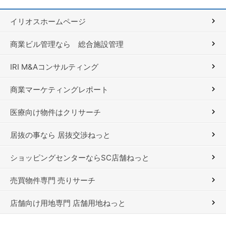
イリオスホームページ
商業ビル管理なら 総合施設管理
IRI M&Aコンサルティング
商業マーケティングレポート
医療向け物件はクリサーチ
居抜の事なら 居抜交渉ねっと
ショッピングセンターならSC店舗ねっと
売買物件専門 売りサーチ
店舗向け用地専門 店舗用地ねっと