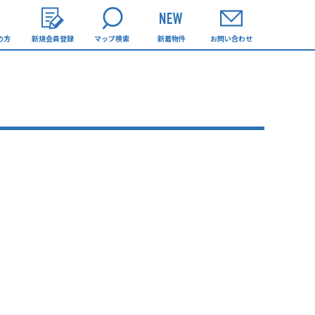
の方
新規会員登録
マップ検索
新着物件
お問い合わせ