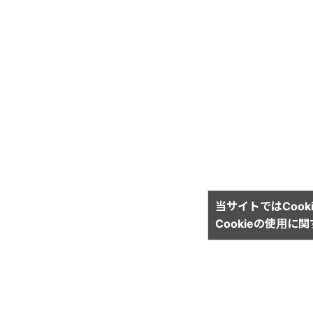
当サイトではCook
Cookieの使用に