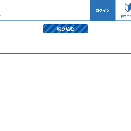
ログイン
初めて