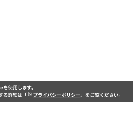
ieを使用します。
関する詳細は「
プライバシーポリシー
」をご覧ください。