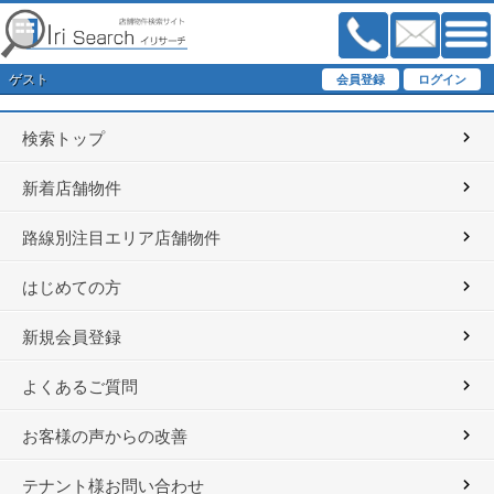
ゲスト
検索トップ
新着店舗物件
路線別注目エリア店舗物件
はじめての方
新規会員登録
よくあるご質問
お客様の声からの改善
テナント様お問い合わせ