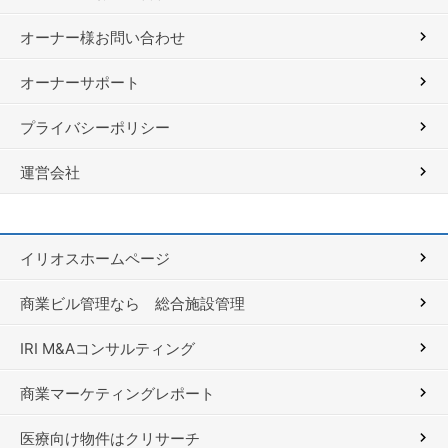
オーナー様お問い合わせ
オーナーサポート
プライバシーポリシー
運営会社
イリオスホームページ
商業ビル管理なら 総合施設管理
IRI M&Aコンサルティング
商業マーケティングレポート
医療向け物件はクリサーチ