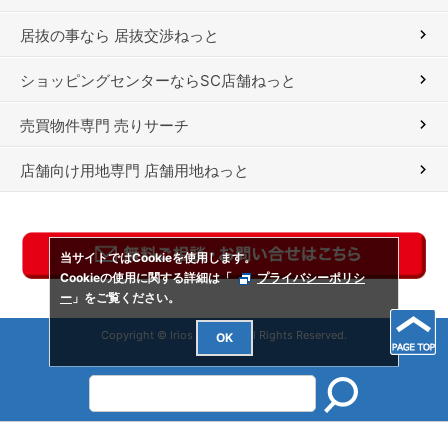
居抜の事なら 居抜交渉ねっと
ショッピングセンターならSC店舗ねっと
売買物件専門 売りサーチ
店舗向け用地専門 店舗用地ねっと
当サイトではCookieを使用します。
Cookieの使用に関する詳細は「
プライバシーポリシ
ー
」をご覧ください。
Copyright © Irios Co., Ltd. All Rights Reserved.
OK