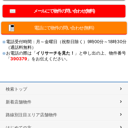
電話にて物件の問い合わせ(無料)
電話受付時間：月～金曜日（祝祭日除く）9時00分～18時30分
（通話料無料）
お電話の際は「
イリサーチを見た！
」と申し出の上、物件番号
「
390379
」をお伝えください。
検索トップ
新着店舗物件
路線別注目エリア店舗物件
はじめての方