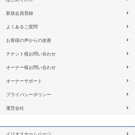
新規会員登録
よくあるご質問
お客様の声からの改善
テナント様お問い合わせ
オーナー様お問い合わせ
オーナーサポート
プライバシーポリシー
運営会社
イリオスホームページ