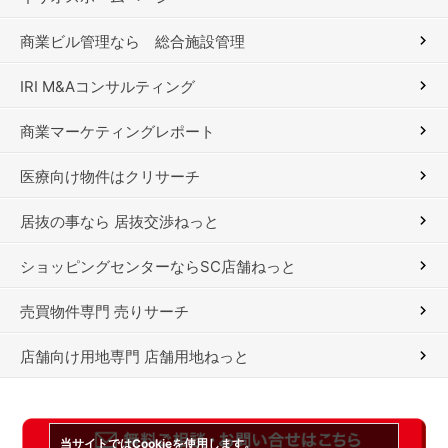
商業ビル管理なら 総合施設管理
IRI M&Aコンサルティング
商業マーケティングレポート
医療向け物件はクリサーチ
居抜の事なら 居抜交渉ねっと
ショッピングセンターならSC店舗ねっと
売買物件専門 売りサーチ
店舗向け用地専門 店舗用地ねっと
当サイトではCookieを使用します。