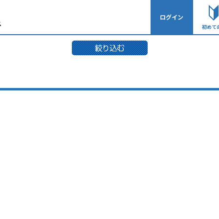
ログイン
初めて