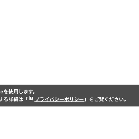
ieを使用します。
関する詳細は「
プライバシーポリシー
」をご覧ください。