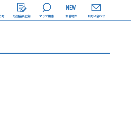
の方
新規会員登録
マップ検索
新着物件
お問い合わせ