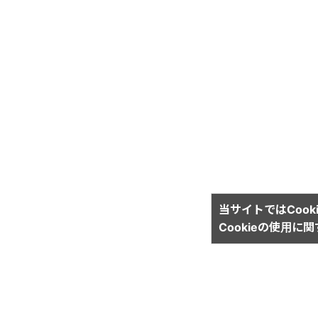
当サイトではCook
Cookieの使用に