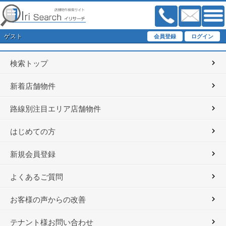
ゲスト
検索トップ
新着店舗物件
路線別注目エリア店舗物件
はじめての方
新規会員登録
よくあるご質問
お客様の声からの改善
テナント様お問い合わせ