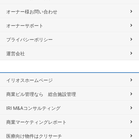
オーナー様お問い合わせ
オーナーサポート
プライバシーポリシー
運営会社
イリオスホームページ
商業ビル管理なら 総合施設管理
IRI M&Aコンサルティング
商業マーケティングレポート
医療向け物件はクリサーチ