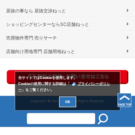
居抜の事なら 居抜交渉ねっと
ショッピングセンターならSC店舗ねっと
売買物件専門 売りサーチ
店舗向け用地専門 店舗用地ねっと
当サイトではCookieを使用します。
Cookieの使用に関する詳細は「
プライバシーポリシ
ー
」をご覧ください。
Copyright © Irios Co., Ltd. All Rights Reserved.
OK