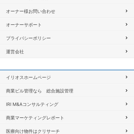
オーナー様お問い合わせ
オーナーサポート
プライバシーポリシー
運営会社
イリオスホームページ
商業ビル管理なら 総合施設管理
IRI M&Aコンサルティング
商業マーケティングレポート
医療向け物件はクリサーチ