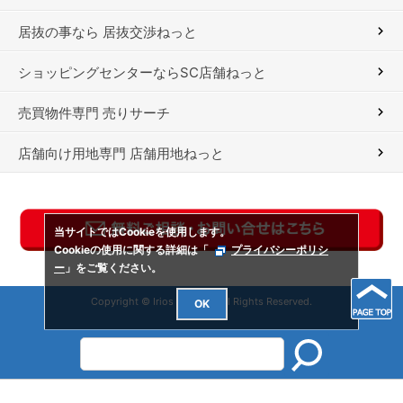
居抜の事なら 居抜交渉ねっと
ショッピングセンターならSC店舗ねっと
売買物件専門 売りサーチ
店舗向け用地専門 店舗用地ねっと
当サイトではCookieを使用します。
Cookieの使用に関する詳細は「
プライバシーポリシ
ー
」をご覧ください。
Copyright © Irios Co., Ltd. All Rights Reserved.
OK