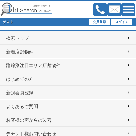
ゲスト
検索トップ
新着店舗物件
路線別注目エリア店舗物件
はじめての方
新規会員登録
よくあるご質問
お客様の声からの改善
テナント様お問い合わせ