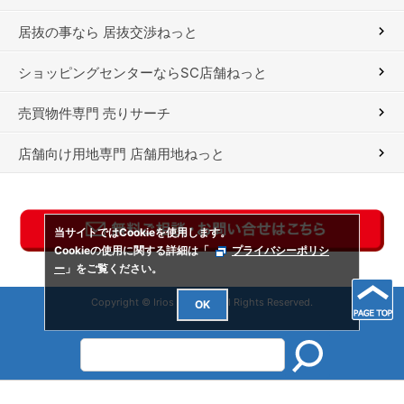
居抜の事なら 居抜交渉ねっと
ショッピングセンターならSC店舗ねっと
売買物件専門 売りサーチ
店舗向け用地専門 店舗用地ねっと
当サイトではCookieを使用します。
Cookieの使用に関する詳細は「
プライバシーポリシ
ー
」をご覧ください。
Copyright © Irios Co., Ltd. All Rights Reserved.
OK