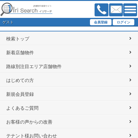
ゲスト
検索トップ
新着店舗物件
路線別注目エリア店舗物件
はじめての方
新規会員登録
よくあるご質問
お客様の声からの改善
テナント様お問い合わせ