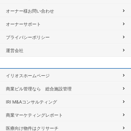
オーナー様お問い合わせ
オーナーサポート
プライバシーポリシー
運営会社
イリオスホームページ
商業ビル管理なら 総合施設管理
IRI M&Aコンサルティング
商業マーケティングレポート
医療向け物件はクリサーチ