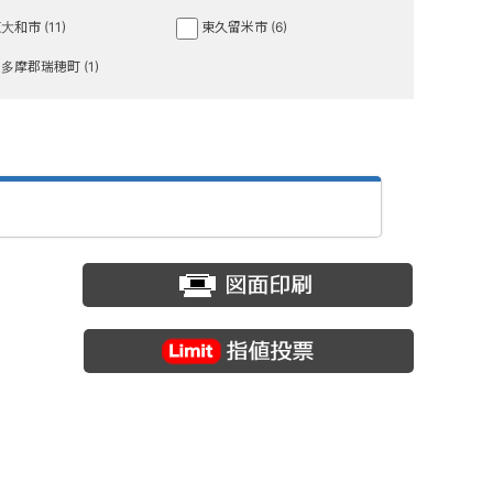
大和市 (11)
東久留米市 (6)
多摩郡瑞穂町 (1)