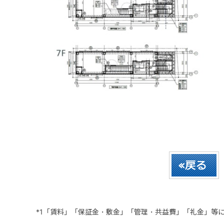
*1「賃料」「保証金・敷金」「管理・共益費」「礼金」等