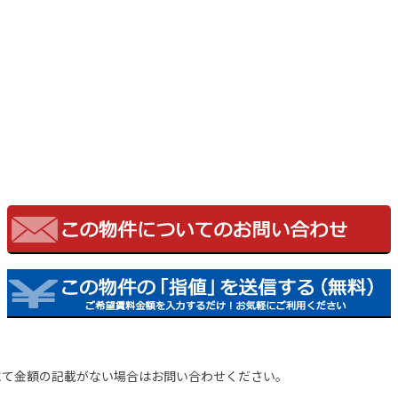
にて金額の記載がない場合はお問い合わせください。