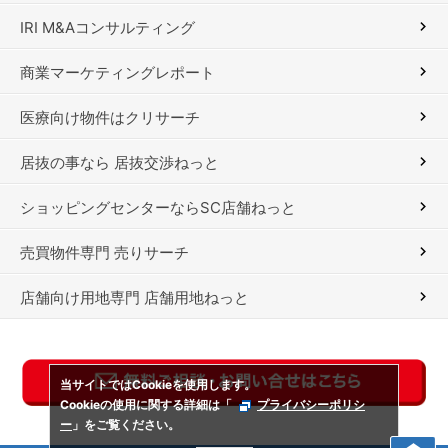
IRI M&Aコンサルティング
商業マーケティングレポート
医療向け物件はクリサーチ
居抜の事なら 居抜交渉ねっと
ショッピングセンターならSC店舗ねっと
売買物件専門 売りサーチ
店舗向け用地専門 店舗用地ねっと
当サイトではCookieを使用します。
Cookieの使用に関する詳細は「
プライバシーポリシ
ー
」をご覧ください。