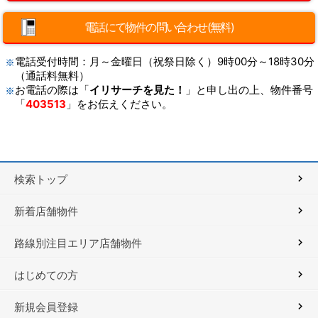
電話にて物件の問い合わせ(無料)
電話受付時間：月～金曜日（祝祭日除く）9時00分～18時30分
（通話料無料）
お電話の際は「
イリサーチを見た！
」と申し出の上、物件番号
「
403513
」をお伝えください。
検索トップ
新着店舗物件
路線別注目エリア店舗物件
はじめての方
新規会員登録