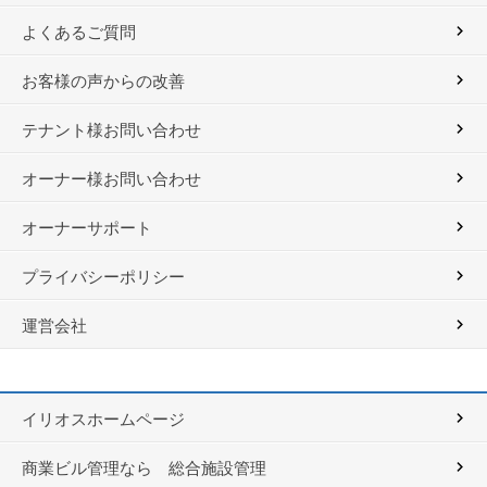
よくあるご質問
お客様の声からの改善
テナント様お問い合わせ
オーナー様お問い合わせ
オーナーサポート
プライバシーポリシー
運営会社
イリオスホームページ
商業ビル管理なら 総合施設管理