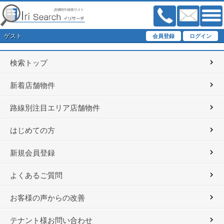
ゲスト
検索トップ
新着店舗物件
路線別注目エリア店舗物件
はじめての方
新規会員登録
よくあるご質問
お客様の声からの改善
テナント様お問い合わせ