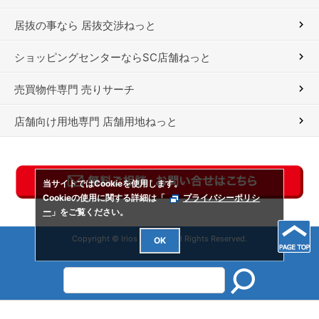
居抜の事なら 居抜交渉ねっと
ショッピングセンターならSC店舗ねっと
売買物件専門 売りサーチ
店舗向け用地専門 店舗用地ねっと
当サイトではCookieを使用します。
Cookieの使用に関する詳細は「
プライバシーポリシ
ー
」をご覧ください。
Copyright © Irios Co., Ltd. All Rights Reserved.
OK