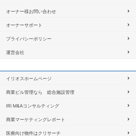
オーナー様お問い合わせ
オーナーサポート
プライバシーポリシー
運営会社
イリオスホームページ
商業ビル管理なら 総合施設管理
IRI M&Aコンサルティング
商業マーケティングレポート
医療向け物件はクリサーチ