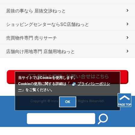
居抜の事なら 居抜交渉ねっと
ショッピングセンターならSC店舗ねっと
売買物件専門 売りサーチ
店舗向け用地専門 店舗用地ねっと
当サイトではCookieを使用します。
Cookieの使用に関する詳細は「
プライバシーポリシ
ー
」をご覧ください。
Copyright © Irios Co., Ltd. All Rights Reserved.
OK