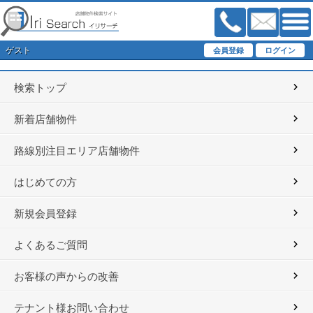
ゲスト
検索トップ
新着店舗物件
路線別注目エリア店舗物件
はじめての方
新規会員登録
よくあるご質問
お客様の声からの改善
テナント様お問い合わせ