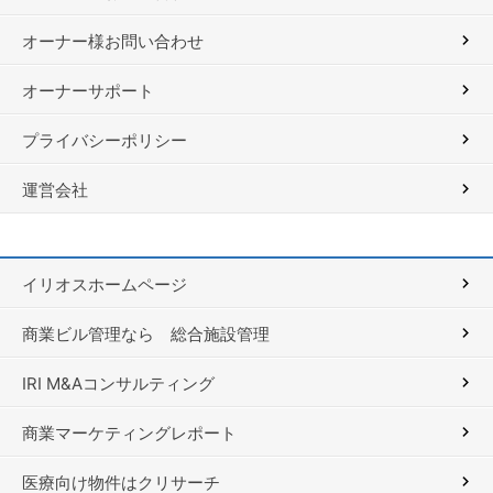
オーナー様お問い合わせ
オーナーサポート
プライバシーポリシー
運営会社
イリオスホームページ
商業ビル管理なら 総合施設管理
IRI M&Aコンサルティング
商業マーケティングレポート
医療向け物件はクリサーチ