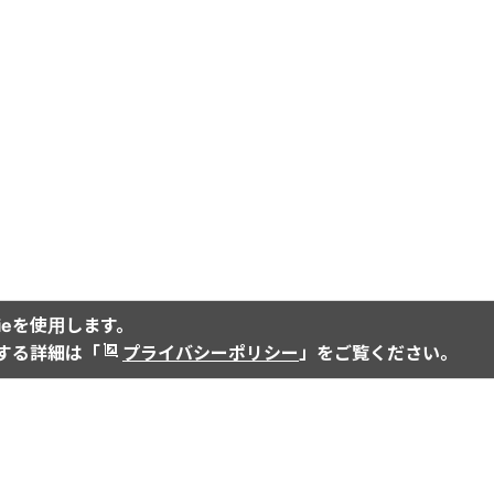
ieを使用します。
関する詳細は「
プライバシーポリシー
」をご覧ください。