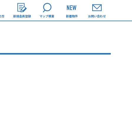
の方
新規会員登録
マップ検索
新着物件
お問い合わせ