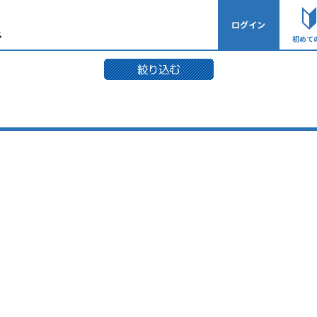
ログイン
初めて