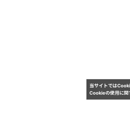
当サイトではCook
Cookieの使用に