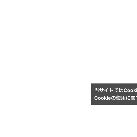
当サイトではCook
Cookieの使用に