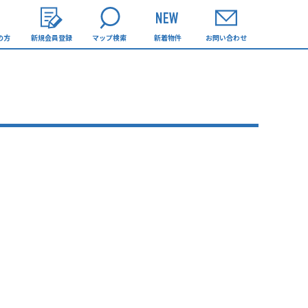
の方
新規会員登録
マップ検索
新着物件
お問い合わせ