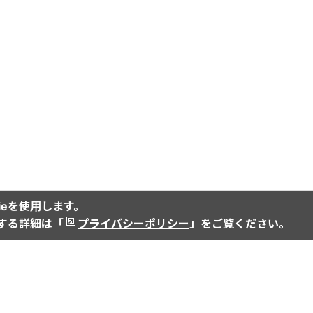
ieを使用します。
関する詳細は「
プライバシーポリシー
」をご覧ください。