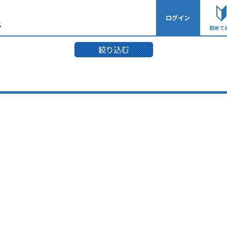
ログイン
初めて