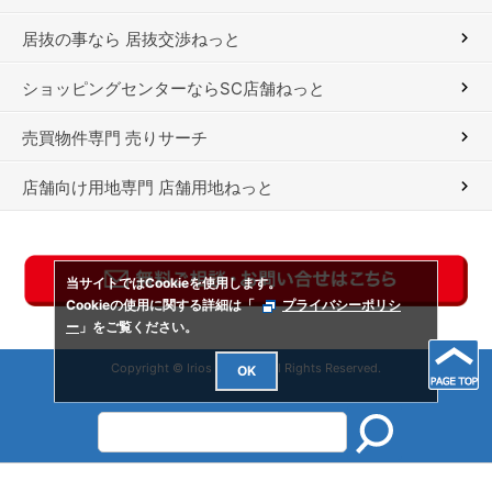
居抜の事なら 居抜交渉ねっと
ショッピングセンターならSC店舗ねっと
売買物件専門 売りサーチ
店舗向け用地専門 店舗用地ねっと
当サイトではCookieを使用します。
Cookieの使用に関する詳細は「
プライバシーポリシ
ー
」をご覧ください。
Copyright © Irios Co., Ltd. All Rights Reserved.
OK