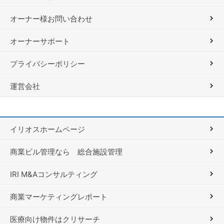
オーナー様お問い合わせ
オーナーサポート
プライバシーポリシー
運営会社
イリオスホームページ
商業ビル管理なら 総合施設管理
IRI M&Aコンサルティング
商業マーケティングレポート
医療向け物件はクリサーチ