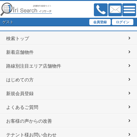
ゲスト
検索トップ
新着店舗物件
路線別注目エリア店舗物件
はじめての方
新規会員登録
よくあるご質問
お客様の声からの改善
テナント様お問い合わせ