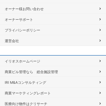
オーナー様お問い合わせ
オーナーサポート
プライバシーポリシー
運営会社
イリオスホームページ
商業ビル管理なら 総合施設管理
IRI M&Aコンサルティング
商業マーケティングレポート
医療向け物件はクリサーチ