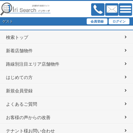
ゲスト
検索トップ
新着店舗物件
路線別注目エリア店舗物件
はじめての方
新規会員登録
よくあるご質問
お客様の声からの改善
テナント様お問い合わせ