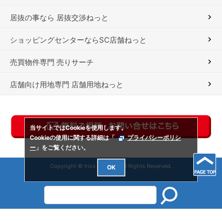
居抜の事なら 居抜交渉ねっと
ショッピングセンターならSC店舗ねっと
売買物件専門 売りサーチ
店舗向け用地専門 店舗用地ねっと
当サイトではCookieを使用します。
Cookieの使用に関する詳細は「
プライバシーポリシ
ー
」をご覧ください。
Copyright © Irios Co., Ltd. All Rights Reserved.
OK