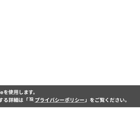
ieを使用します。
関する詳細は「
プライバシーポリシー
」をご覧ください。