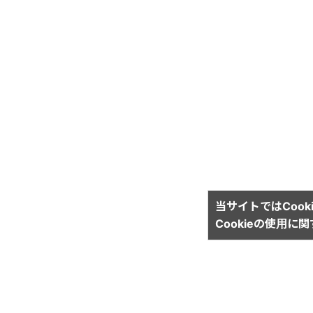
当サイトではCook
Cookieの使用に