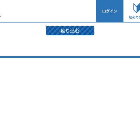
ログイン
初めて