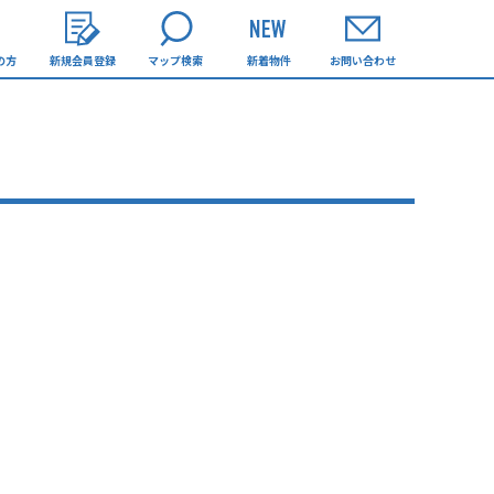
の方
新規会員登録
マップ検索
新着物件
お問い合わせ