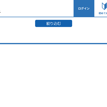
ログイン
初めて