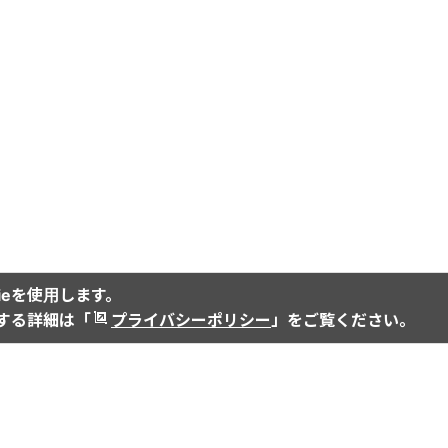
ieを使用します。
関する詳細は「
プライバシーポリシー
」をご覧ください。