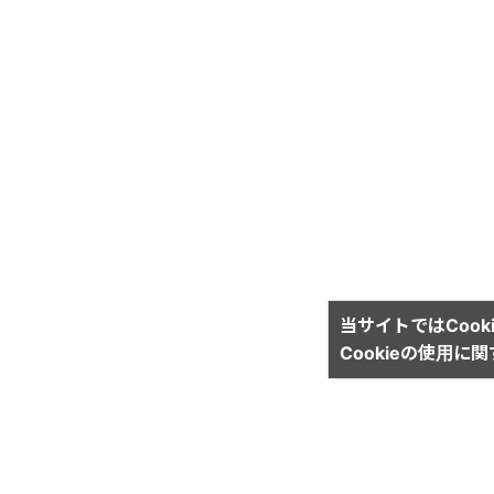
当サイトではCook
Cookieの使用に