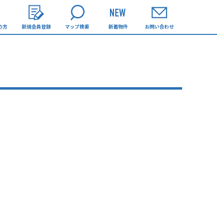
の方
新規会員登録
マップ検索
新着物件
お問い合わせ