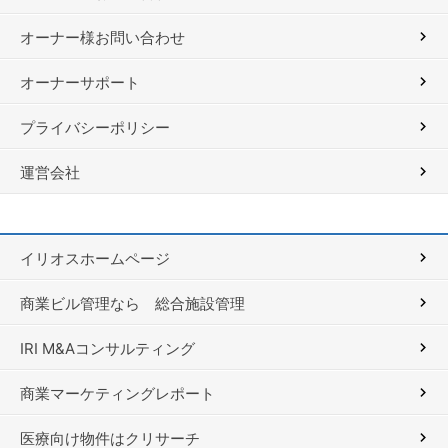
オーナー様お問い合わせ
オーナーサポート
プライバシーポリシー
運営会社
イリオスホームページ
商業ビル管理なら 総合施設管理
IRI M&Aコンサルティング
商業マーケティングレポート
医療向け物件はクリサーチ