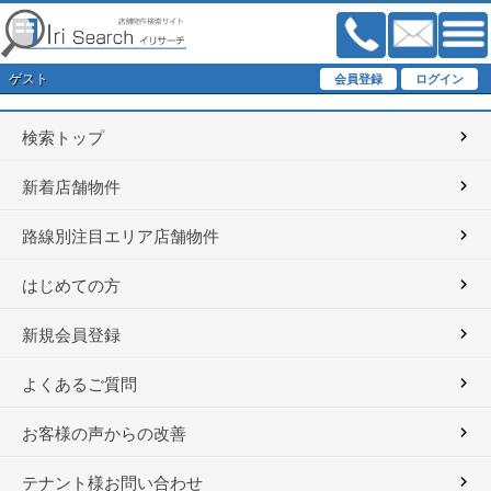
ゲスト
検索トップ
新着店舗物件
路線別注目エリア店舗物件
はじめての方
新規会員登録
よくあるご質問
お客様の声からの改善
テナント様お問い合わせ