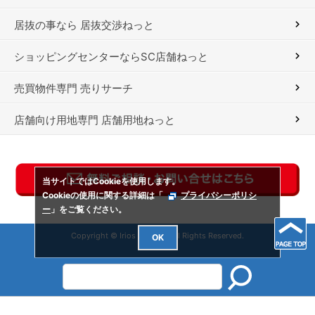
居抜の事なら 居抜交渉ねっと
ショッピングセンターならSC店舗ねっと
売買物件専門 売りサーチ
店舗向け用地専門 店舗用地ねっと
当サイトではCookieを使用します。
Cookieの使用に関する詳細は「
プライバシーポリシ
ー
」をご覧ください。
Copyright © Irios Co., Ltd. All Rights Reserved.
OK