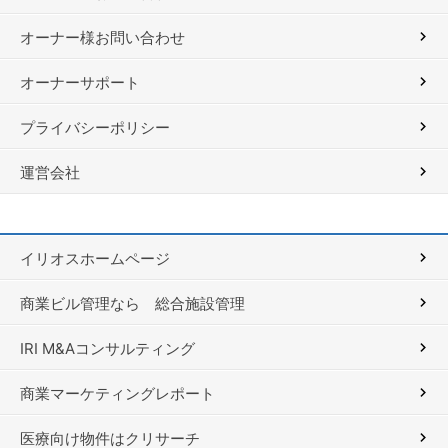
オーナー様お問い合わせ
オーナーサポート
プライバシーポリシー
運営会社
イリオスホームページ
商業ビル管理なら 総合施設管理
IRI M&Aコンサルティング
商業マーケティングレポート
医療向け物件はクリサーチ