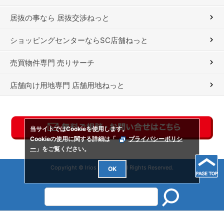
居抜の事なら 居抜交渉ねっと
ショッピングセンターならSC店舗ねっと
売買物件専門 売りサーチ
店舗向け用地専門 店舗用地ねっと
当サイトではCookieを使用します。
Cookieの使用に関する詳細は「
プライバシーポリシ
ー
」をご覧ください。
Copyright © Irios Co., Ltd. All Rights Reserved.
OK