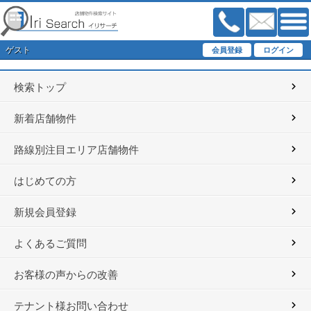
ゲスト
検索トップ
新着店舗物件
路線別注目エリア店舗物件
はじめての方
新規会員登録
よくあるご質問
お客様の声からの改善
テナント様お問い合わせ