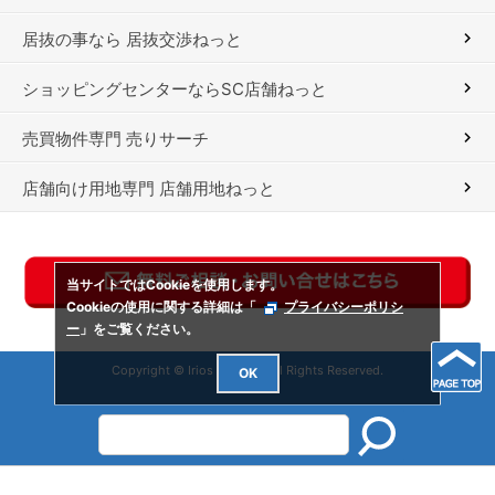
居抜の事なら 居抜交渉ねっと
ショッピングセンターならSC店舗ねっと
売買物件専門 売りサーチ
店舗向け用地専門 店舗用地ねっと
当サイトではCookieを使用します。
Cookieの使用に関する詳細は「
プライバシーポリシ
ー
」をご覧ください。
Copyright © Irios Co., Ltd. All Rights Reserved.
OK