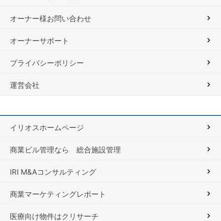
オーナー様お問い合わせ
オーナーサポート
プライバシーポリシー
運営会社
イリオスホームページ
商業ビル管理なら 総合施設管理
IRI M&Aコンサルティング
商業マーケティングレポート
医療向け物件はクリサーチ