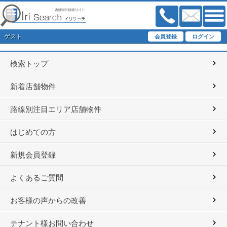
ゲスト
検索トップ
新着店舗物件
路線別注目エリア店舗物件
はじめての方
新規会員登録
よくあるご質問
お客様の声からの改善
テナント様お問い合わせ