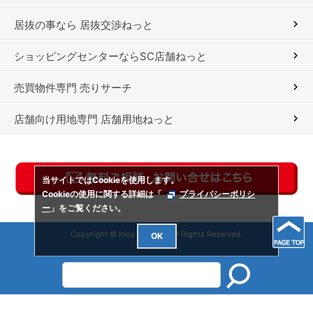
居抜の事なら 居抜交渉ねっと
ショッピングセンターならSC店舗ねっと
売買物件専門 売りサーチ
店舗向け用地専門 店舗用地ねっと
当サイトではCookieを使用します。
Cookieの使用に関する詳細は「
プライバシーポリシ
ー
」をご覧ください。
Copyright © Irios Co., Ltd. All Rights Reserved.
OK