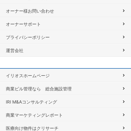
オーナー様お問い合わせ
オーナーサポート
プライバシーポリシー
運営会社
イリオスホームページ
商業ビル管理なら 総合施設管理
IRI M&Aコンサルティング
商業マーケティングレポート
医療向け物件はクリサーチ