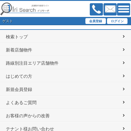
ゲスト
検索トップ
新着店舗物件
路線別注目エリア店舗物件
はじめての方
新規会員登録
よくあるご質問
お客様の声からの改善
テナント様お問い合わせ