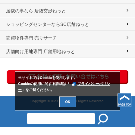
居抜の事なら 居抜交渉ねっと
ショッピングセンターならSC店舗ねっと
売買物件専門 売りサーチ
店舗向け用地専門 店舗用地ねっと
当サイトではCookieを使用します。
Cookieの使用に関する詳細は「
プライバシーポリシ
ー
」をご覧ください。
Copyright © Irios Co., Ltd. All Rights Reserved.
OK