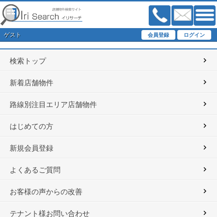
ゲスト
検索トップ
新着店舗物件
路線別注目エリア店舗物件
はじめての方
新規会員登録
よくあるご質問
お客様の声からの改善
テナント様お問い合わせ