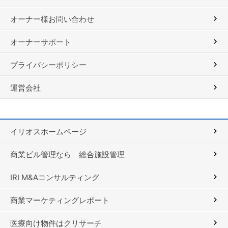
オーナー様お問い合わせ
オーナーサポート
プライバシーポリシー
運営会社
イリオスホームページ
商業ビル管理なら 総合施設管理
IRI M&Aコンサルティング
商業マーケティングレポート
医療向け物件はクリサーチ