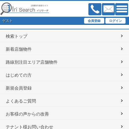
ゲスト
検索トップ
新着店舗物件
路線別注目エリア店舗物件
はじめての方
新規会員登録
よくあるご質問
お客様の声からの改善
テナント様お問い合わせ