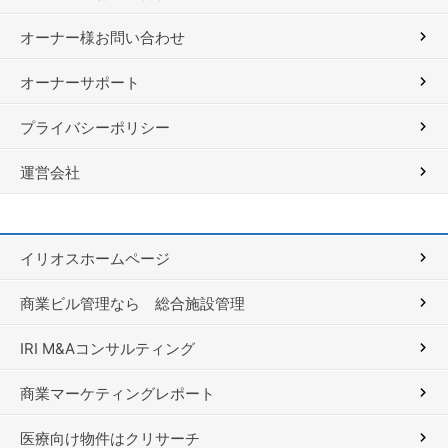
オーナー様お問い合わせ
オーナーサポート
プライバシーポリシー
運営会社
イリオスホームページ
商業ビル管理なら 総合施設管理
IRI M&Aコンサルティング
商業マーケティングレポート
医療向け物件はクリサーチ