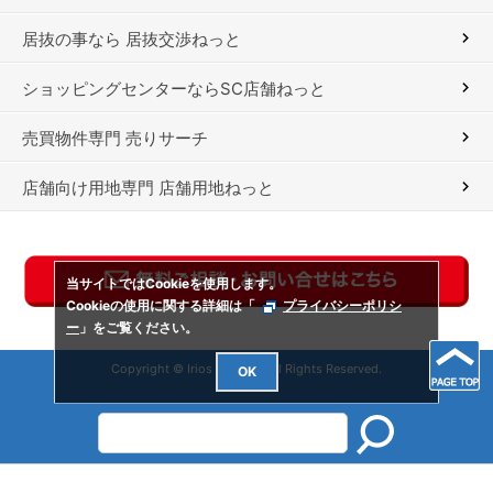
居抜の事なら 居抜交渉ねっと
ショッピングセンターならSC店舗ねっと
売買物件専門 売りサーチ
店舗向け用地専門 店舗用地ねっと
当サイトではCookieを使用します。
Cookieの使用に関する詳細は「
プライバシーポリシ
ー
」をご覧ください。
Copyright © Irios Co., Ltd. All Rights Reserved.
OK