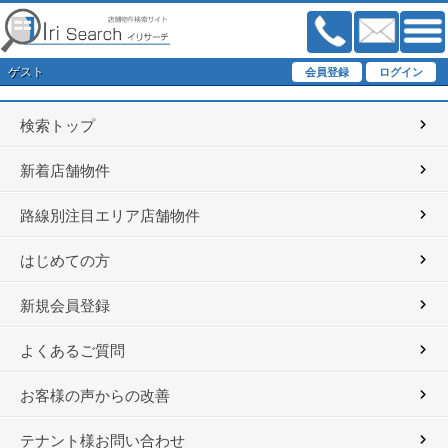
ゲスト
検索トップ
新着店舗物件
路線別注目エリア店舗物件
はじめての方
新規会員登録
よくあるご質問
お客様の声からの改善
テナント様お問い合わせ