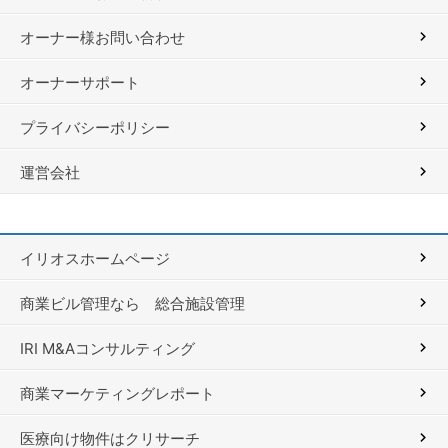
オーナー様お問い合わせ
オーナーサポート
プライバシーポリシー
運営会社
イリオスホームページ
商業ビル管理なら 総合施設管理
IRI M&Aコンサルティング
商業マーケティングレポート
医療向け物件はクリサーチ