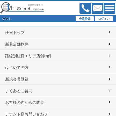
ゲスト
検索トップ
新着店舗物件
路線別注目エリア店舗物件
はじめての方
新規会員登録
よくあるご質問
お客様の声からの改善
テナント様お問い合わせ