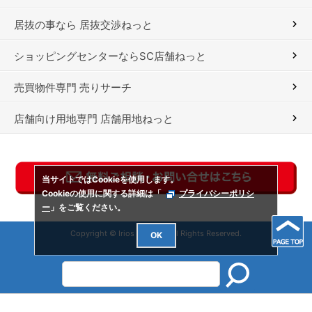
居抜の事なら 居抜交渉ねっと
ショッピングセンターならSC店舗ねっと
売買物件専門 売りサーチ
店舗向け用地専門 店舗用地ねっと
当サイトではCookieを使用します。
Cookieの使用に関する詳細は「
プライバシーポリシ
ー
」をご覧ください。
Copyright © Irios Co., Ltd. All Rights Reserved.
OK