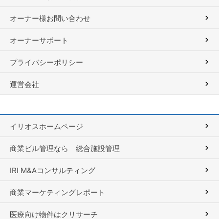
オーナー様お問い合わせ
オーナーサポート
プライバシーポリシー
運営会社
イリオスホームページ
商業ビル管理なら 総合施設管理
IRI M&Aコンサルティング
商業マーケティングレポート
医療向け物件はクリサーチ