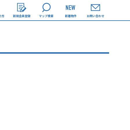
の方
新規会員登録
マップ検索
新着物件
お問い合わせ