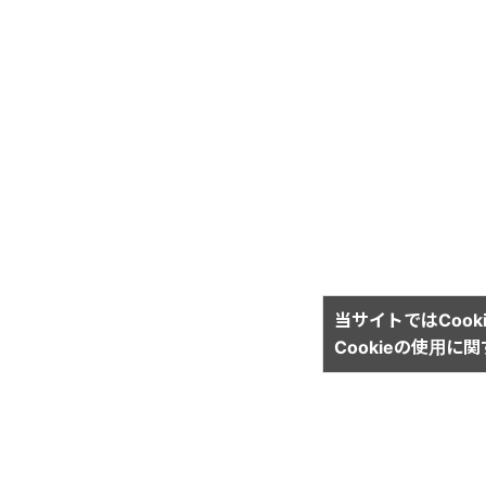
当サイトではCook
Cookieの使用に