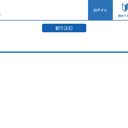
ログイン
初めて