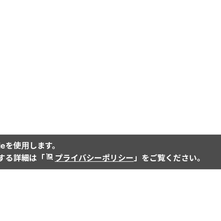
ieを使用します。
関する詳細は「
プライバシーポリシー
」をご覧ください。