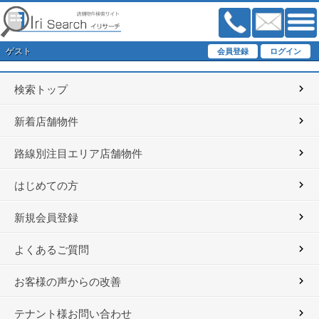
ゲスト
検索トップ
新着店舗物件
路線別注目エリア店舗物件
はじめての方
新規会員登録
よくあるご質問
お客様の声からの改善
テナント様お問い合わせ