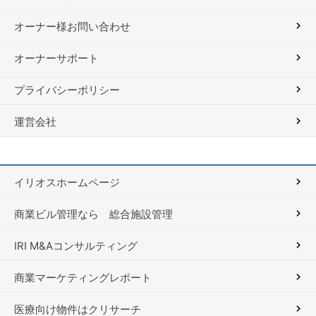
オーナー様お問い合わせ
オーナーサポート
プライバシーポリシー
運営会社
イリオスホームページ
商業ビル管理なら 総合施設管理
IRI M&Aコンサルティング
商業マーケティングレポート
医療向け物件はクリサーチ