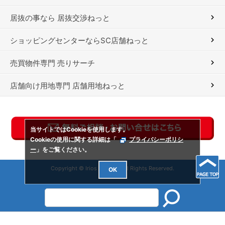
居抜の事なら 居抜交渉ねっと
ショッピングセンターならSC店舗ねっと
売買物件専門 売りサーチ
店舗向け用地専門 店舗用地ねっと
当サイトではCookieを使用します。
Cookieの使用に関する詳細は「
プライバシーポリシ
ー
」をご覧ください。
Copyright © Irios Co., Ltd. All Rights Reserved.
OK