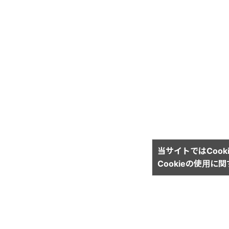
当サイトではCook
Cookieの使用に