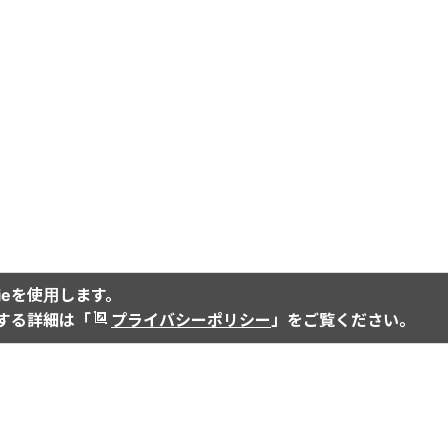
ieを使用します。
関する詳細は「
プライバシーポリシー
」をご覧ください。