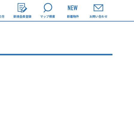
の方
新規会員登録
マップ検索
新着物件
お問い合わせ