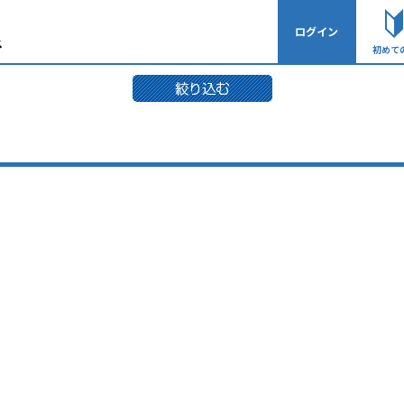
ログイン
初めて