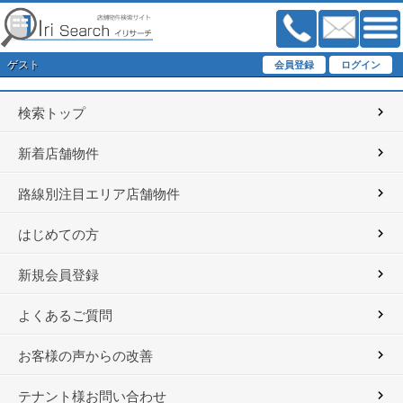
ゲスト
検索トップ
新着店舗物件
路線別注目エリア店舗物件
はじめての方
新規会員登録
よくあるご質問
お客様の声からの改善
テナント様お問い合わせ