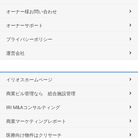
オーナー様お問い合わせ
オーナーサポート
プライバシーポリシー
運営会社
イリオスホームページ
商業ビル管理なら 総合施設管理
IRI M&Aコンサルティング
商業マーケティングレポート
医療向け物件はクリサーチ