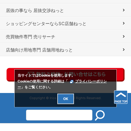
居抜の事なら 居抜交渉ねっと
ショッピングセンターならSC店舗ねっと
売買物件専門 売りサーチ
店舗向け用地専門 店舗用地ねっと
当サイトではCookieを使用します。
Cookieの使用に関する詳細は「
プライバシーポリシ
ー
」をご覧ください。
Copyright © Irios Co., Ltd. All Rights Reserved.
OK