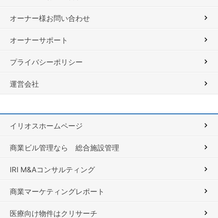
オーナー様お問い合わせ
オーナーサポート
プライバシーポリシー
運営会社
イリオスホームページ
商業ビル管理なら 総合施設管理
IRI M&Aコンサルティング
商業マーケティングレポート
医療向け物件はクリサーチ