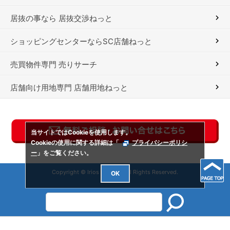
居抜の事なら 居抜交渉ねっと
ショッピングセンターならSC店舗ねっと
売買物件専門 売りサーチ
店舗向け用地専門 店舗用地ねっと
当サイトではCookieを使用します。
Cookieの使用に関する詳細は「
プライバシーポリシ
ー
」をご覧ください。
Copyright © Irios Co., Ltd. All Rights Reserved.
OK