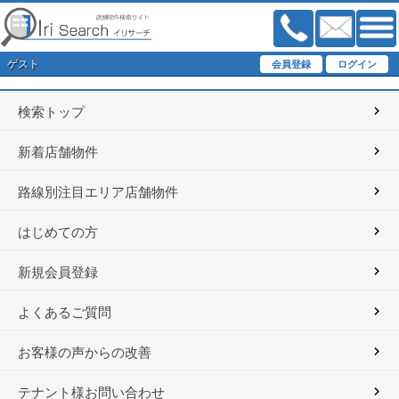
ゲスト
検索トップ
新着店舗物件
路線別注目エリア店舗物件
はじめての方
新規会員登録
よくあるご質問
お客様の声からの改善
テナント様お問い合わせ