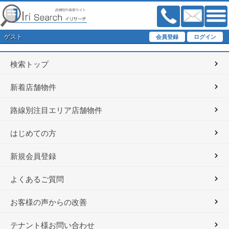
ゲスト
検索トップ
新着店舗物件
路線別注目エリア店舗物件
はじめての方
新規会員登録
よくあるご質問
お客様の声からの改善
テナント様お問い合わせ