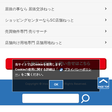
居抜の事なら 居抜交渉ねっと
ショッピングセンターならSC店舗ねっと
売買物件専門 売りサーチ
店舗向け用地専門 店舗用地ねっと
当サイトではCookieを使用します。
Cookieの使用に関する詳細は「
プライバシーポリシ
ー
」をご覧ください。
Copyright © Irios Co., Ltd. All Rights Reserved.
OK