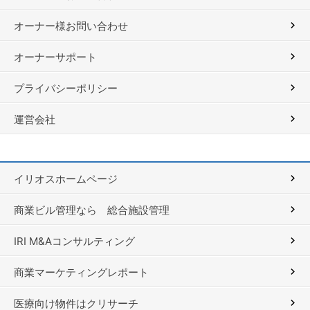
オーナー様お問い合わせ
オーナーサポート
プライバシーポリシー
運営会社
イリオスホームページ
商業ビル管理なら 総合施設管理
IRI M&Aコンサルティング
商業マーケティングレポート
医療向け物件はクリサーチ