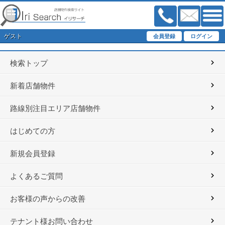
ゲスト
検索トップ
新着店舗物件
路線別注目エリア店舗物件
はじめての方
新規会員登録
よくあるご質問
お客様の声からの改善
テナント様お問い合わせ