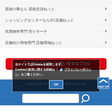
居抜の事なら 居抜交渉ねっと
ショッピングセンターならSC店舗ねっと
売買物件専門 売りサーチ
店舗向け用地専門 店舗用地ねっと
当サイトではCookieを使用します。
Cookieの使用に関する詳細は「
プライバシーポリシ
ー
」をご覧ください。
Copyright © Irios Co., Ltd. All Rights Reserved.
OK