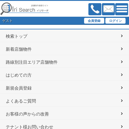
ゲスト
検索トップ
新着店舗物件
路線別注目エリア店舗物件
はじめての方
新規会員登録
よくあるご質問
お客様の声からの改善
テナント様お問い合わせ