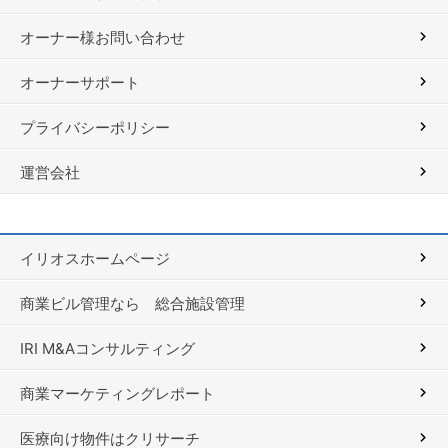
オーナー様お問い合わせ
オーナーサポート
プライバシーポリシー
運営会社
イリオスホームページ
商業ビル管理なら 総合施設管理
IRI M&Aコンサルティング
商業マーケティングレポート
医療向け物件はクリサーチ