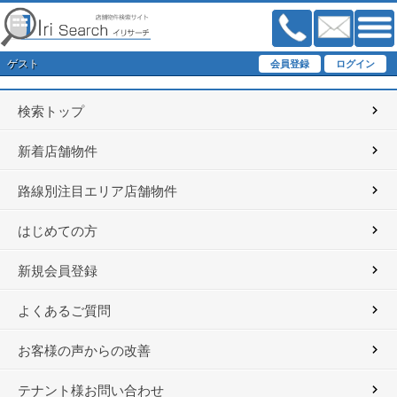
ゲスト
検索トップ
新着店舗物件
路線別注目エリア店舗物件
はじめての方
新規会員登録
よくあるご質問
お客様の声からの改善
テナント様お問い合わせ