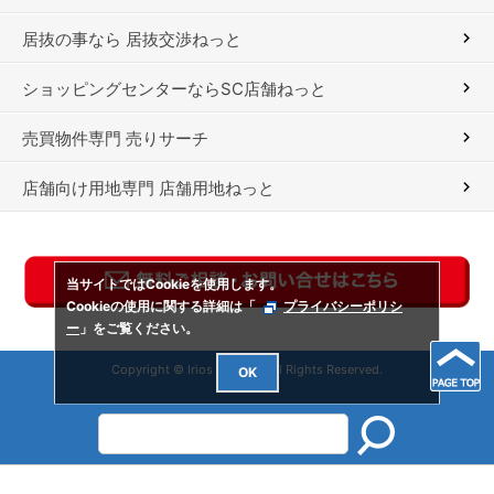
居抜の事なら 居抜交渉ねっと
ショッピングセンターならSC店舗ねっと
売買物件専門 売りサーチ
店舗向け用地専門 店舗用地ねっと
当サイトではCookieを使用します。
Cookieの使用に関する詳細は「
プライバシーポリシ
ー
」をご覧ください。
Copyright © Irios Co., Ltd. All Rights Reserved.
OK