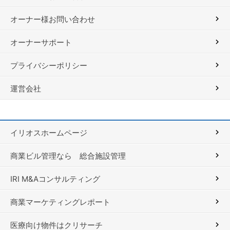
オーナー様お問い合わせ
オーナーサポート
プライバシーポリシー
運営会社
イリオスホームページ
商業ビル管理なら 総合施設管理
IRI M&Aコンサルティング
商業マーケティングレポート
医療向け物件はクリサーチ