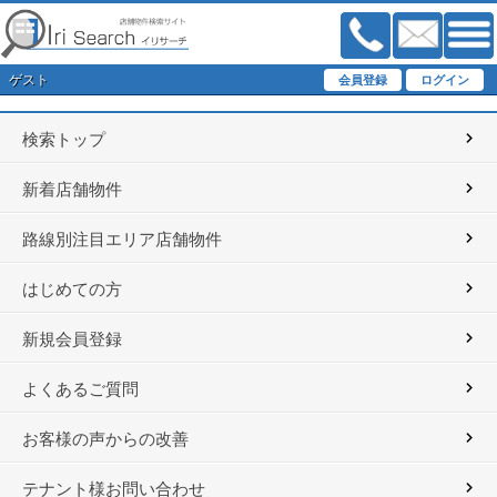
ゲスト
検索トップ
新着店舗物件
路線別注目エリア店舗物件
はじめての方
新規会員登録
よくあるご質問
お客様の声からの改善
テナント様お問い合わせ