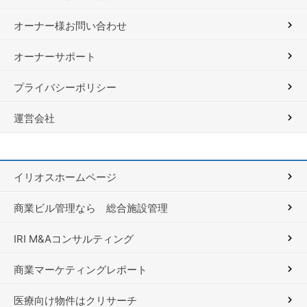
オーナー様お問い合わせ
オーナーサポート
プライバシーポリシー
運営会社
イリオスホームページ
商業ビル管理なら 総合施設管理
IRI M&Aコンサルティング
商業マーケティングレポート
医療向け物件はクリサーチ