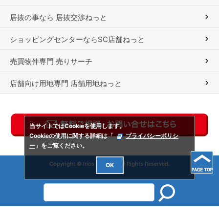
居抜の事なら 居抜交渉ねっと
ショッピングセンターならSC店舗ねっと
売買物件専門 売りサーチ
店舗向け用地専門 店舗用地ねっと
当サイトではCookieを使用します。
Cookieの使用に関する詳細は「
プライバシーポリシ
ー
」をご覧ください。
Copyright © Irios Co., Ltd. All Rights Reserved.
OK