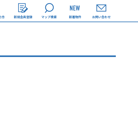
の方
新規会員登録
マップ検索
新着物件
お問い合わせ