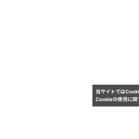
当サイトではCook
Cookieの使用に