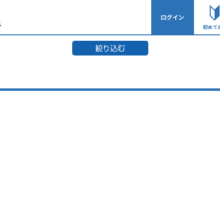
ログイン
初めて