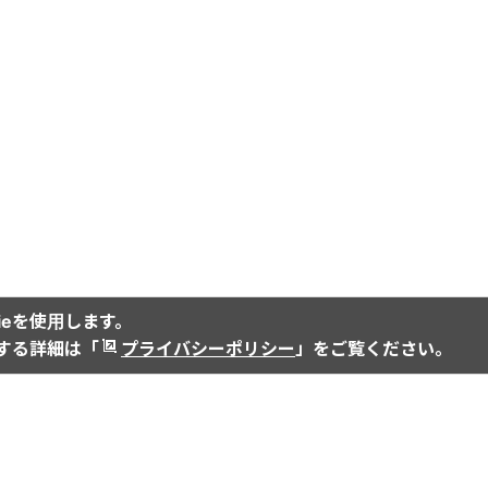
ieを使用します。
関する詳細は「
プライバシーポリシー
」をご覧ください。