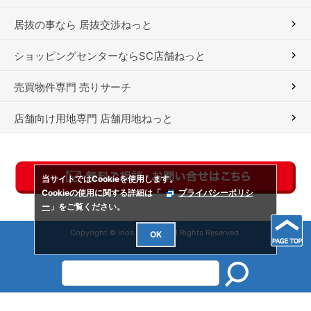
居抜の事なら 居抜交渉ねっと
ショッピングセンターならSC店舗ねっと
売買物件専門 売りサーチ
店舗向け用地専門 店舗用地ねっと
当サイトではCookieを使用します。
Cookieの使用に関する詳細は「
プライバシーポリシ
ー
」をご覧ください。
Copyright © Irios Co., Ltd. All Rights Reserved.
OK