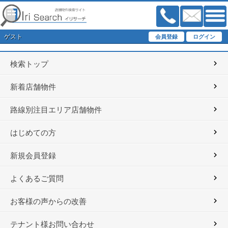
ゲスト
検索トップ
新着店舗物件
路線別注目エリア店舗物件
はじめての方
新規会員登録
よくあるご質問
お客様の声からの改善
テナント様お問い合わせ