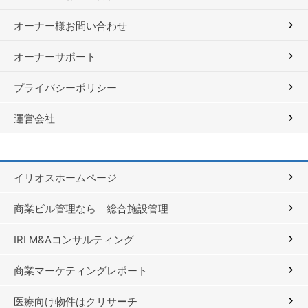
オーナー様お問い合わせ
オーナーサポート
プライバシーポリシー
運営会社
イリオスホームページ
商業ビル管理なら 総合施設管理
IRI M&Aコンサルティング
商業マーケティングレポート
医療向け物件はクリサーチ