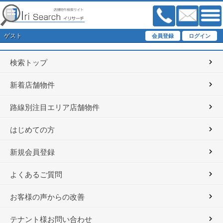
ゲスト
検索トップ
新着店舗物件
路線別注目エリア店舗物件
はじめての方
新規会員登録
よくあるご質問
お客様の声からの改善
テナント様お問い合わせ