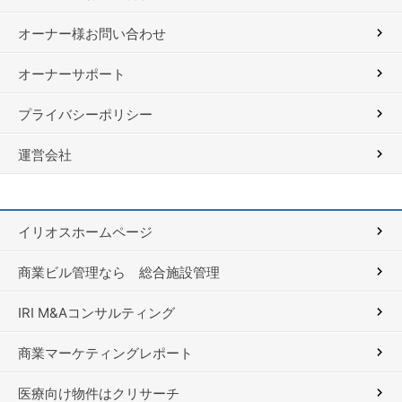
オーナー様お問い合わせ
オーナーサポート
プライバシーポリシー
運営会社
イリオスホームページ
商業ビル管理なら 総合施設管理
IRI M&Aコンサルティング
商業マーケティングレポート
医療向け物件はクリサーチ