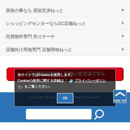
居抜の事なら 居抜交渉ねっと
ショッピングセンターならSC店舗ねっと
売買物件専門 売りサーチ
店舗向け用地専門 店舗用地ねっと
当サイトではCookieを使用します。
Cookieの使用に関する詳細は「
プライバシーポリシ
ー
」をご覧ください。
Copyright © Irios Co., Ltd. All Rights Reserved.
OK