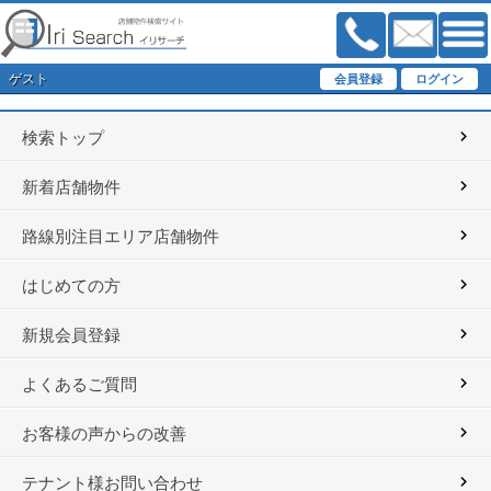
ゲスト
検索トップ
新着店舗物件
路線別注目エリア店舗物件
はじめての方
新規会員登録
よくあるご質問
お客様の声からの改善
テナント様お問い合わせ