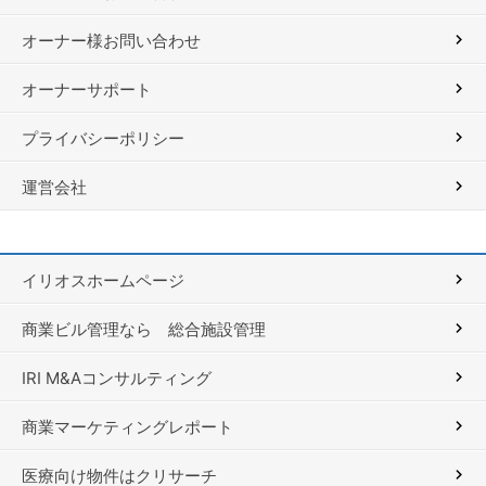
オーナー様お問い合わせ
オーナーサポート
プライバシーポリシー
運営会社
イリオスホームページ
商業ビル管理なら 総合施設管理
IRI M&Aコンサルティング
商業マーケティングレポート
医療向け物件はクリサーチ